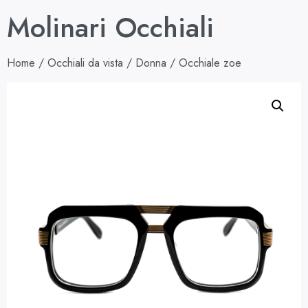
Molinari Occhiali
Home
/
Occhiali da vista
/
Donna
/ Occhiale zoe