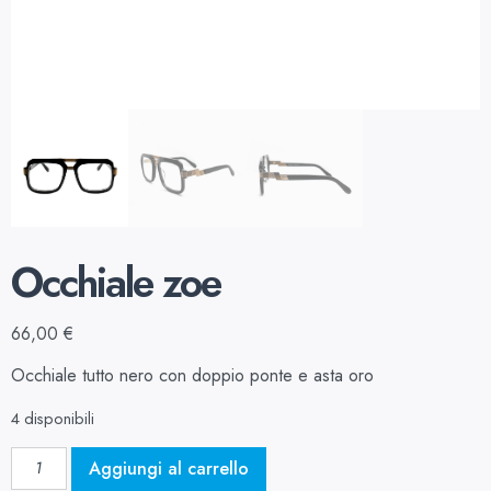
Occhiale zoe
66,00
€
Occhiale tutto nero con doppio ponte e asta oro
4 disponibili
Aggiungi al carrello