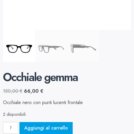
Occhiale gemma
150,00
€
66,00
€
Occhiale nero con punti lucenti frontale
2 disponibili
Aggiungi al carrello